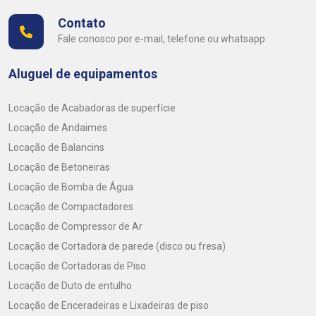
Contato
Fale conosco por e-mail, telefone ou whatsapp
Aluguel de equipamentos
Locação de Acabadoras de superfície
Locação de Andaimes
Locação de Balancins
Locação de Betoneiras
Locação de Bomba de Água
Locação de Compactadores
Locação de Compressor de Ar
Locação de Cortadora de parede (disco ou fresa)
Locação de Cortadoras de Piso
Locação de Duto de entulho
Locação de Enceradeiras e Lixadeiras de piso