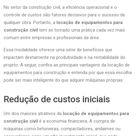
No setor da construção civil, a eficiência operacional e o
controle de custos são fatores decisivos para o sucesso de
qualquer obra. Portanto, a
locação de equipamentos para
construção cívil
tem se tornado uma prática cada vez mais
comum entre empresas e profissionais da área.
Essa modalidade oferece uma série de benefícios que
impactam diretamente na produtividade e na rentabilidade do
projeto. A seguir, confira as principais vantagens da locação de
equipamentos para construção e entenda por que essa escolha
pode ser mais inteligente do que adquirir máquinas próprias.
Redução de custos iniciais
Um dos maiores atrativos da
locação de equipamentos para
construção civil
é a economia financeira. A compra de
máquinas como betoneiras, compactadores, andaimes ou