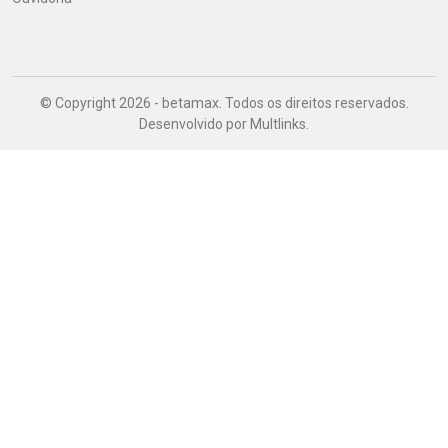
© Copyright 2026 - betamax. Todos os direitos reservados.
Desenvolvido por
Multlinks
.