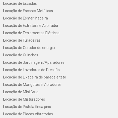
Locação de Escadas
Locação de Escoras Metálicas
Locação de Esmerilhadeira
Locação de Extratora e Aspirador
Locação de Ferramentas Elétricas
Locação de Furadeiras
Locação de Gerador de energia
Locação de Guinchos
Locação de Jardinagem/Aparadores
Locação de Lavadoras de Pressão
Locação de Lixadeira de parede e teto
Locação de Mangotes e Vibradores
Locação de Mini Grua
Locação de Misturadores
Locação de Pistola finca pino
Locação de Placas Vibratórias