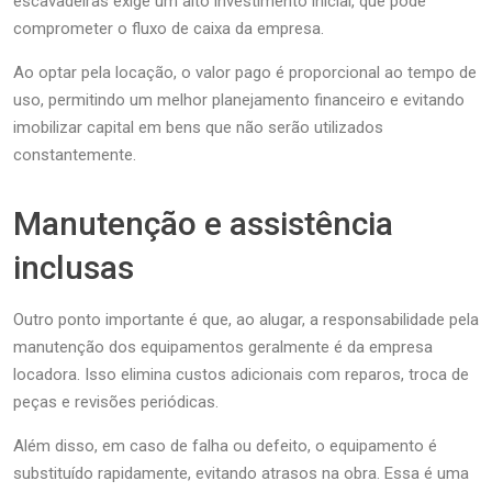
escavadeiras exige um alto investimento inicial, que pode
comprometer o fluxo de caixa da empresa.
Ao optar pela locação, o valor pago é proporcional ao tempo de
uso, permitindo um melhor planejamento financeiro e evitando
imobilizar capital em bens que não serão utilizados
constantemente.
Manutenção e assistência
inclusas
Outro ponto importante é que, ao alugar, a responsabilidade pela
manutenção dos equipamentos geralmente é da empresa
locadora. Isso elimina custos adicionais com reparos, troca de
peças e revisões periódicas.
Além disso, em caso de falha ou defeito, o equipamento é
substituído rapidamente, evitando atrasos na obra. Essa é uma