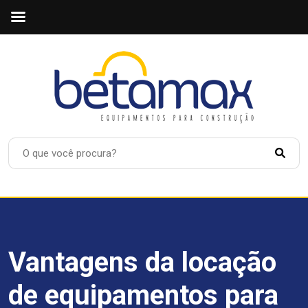
Vantagens da locação
de equipamentos para