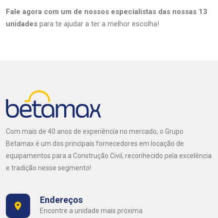
Fale agora com um de nossos especialistas
das nossas 13
unidades
para te ajudar a ter a melhor escolha!
Com mais de 40 anos de experiência no mercado, o Grupo
Betamax é um dos principais fornecedores em locação de
equipamentos para a Construção Civil, reconhecido pela excelência
e tradição nesse segmento!
Endereços
Encontre a unidade mais próxima