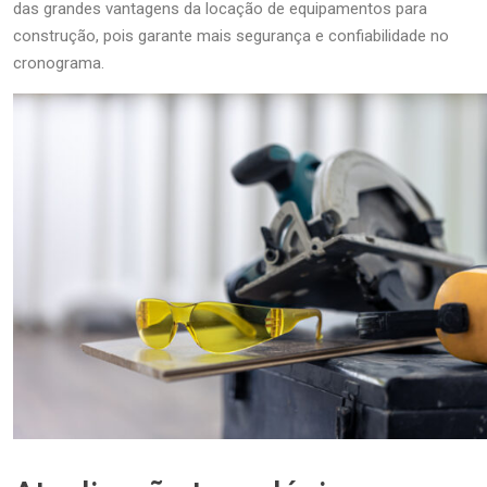
das grandes vantagens da locação de equipamentos para
construção, pois garante mais segurança e confiabilidade no
cronograma.