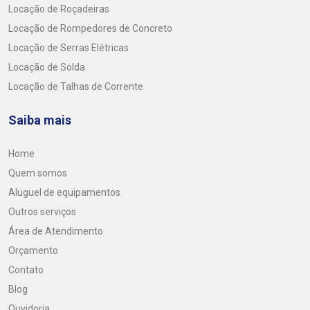
Locação de Roçadeiras
Locação de Rompedores de Concreto
Locação de Serras Elétricas
Locação de Solda
Locação de Talhas de Corrente
Saiba mais
Home
Quem somos
Aluguel de equipamentos
Outros serviços
Área de Atendimento
Orçamento
Contato
Blog
Ouvidoria