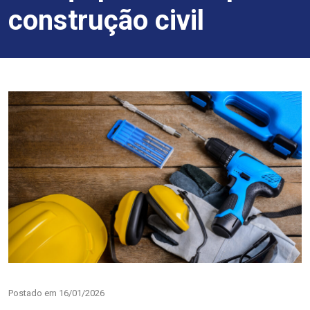
construção civil
Postado em 16/01/2026