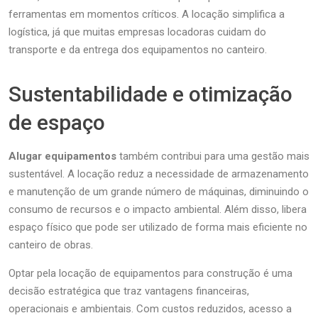
ferramentas em momentos críticos. A locação simplifica a
logística, já que muitas empresas locadoras cuidam do
transporte e da entrega dos equipamentos no canteiro.
Sustentabilidade e otimização
de espaço
Alugar equipamentos
também contribui para uma gestão mais
sustentável. A locação reduz a necessidade de armazenamento
e manutenção de um grande número de máquinas, diminuindo o
consumo de recursos e o impacto ambiental. Além disso, libera
espaço físico que pode ser utilizado de forma mais eficiente no
canteiro de obras.
Optar pela locação de equipamentos para construção é uma
decisão estratégica que traz vantagens financeiras,
operacionais e ambientais. Com custos reduzidos, acesso a