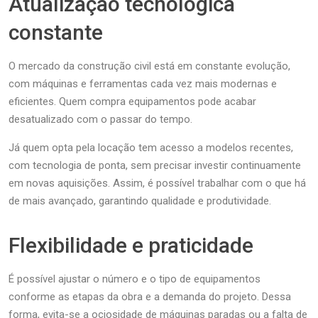
Atualização tecnológica
constante
O mercado da construção civil está em constante evolução,
com máquinas e ferramentas cada vez mais modernas e
eficientes. Quem compra equipamentos pode acabar
desatualizado com o passar do tempo.
Já quem opta pela locação tem acesso a modelos recentes,
com tecnologia de ponta, sem precisar investir continuamente
em novas aquisições. Assim, é possível trabalhar com o que há
de mais avançado, garantindo qualidade e produtividade.
Flexibilidade e praticidade
É possível ajustar o número e o tipo de equipamentos
conforme as etapas da obra e a demanda do projeto. Dessa
forma, evita-se a ociosidade de máquinas paradas ou a falta de