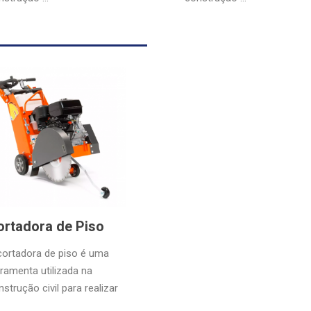
ortadora de Piso
cortadora de piso é uma
rramenta utilizada na
strução civil para realizar