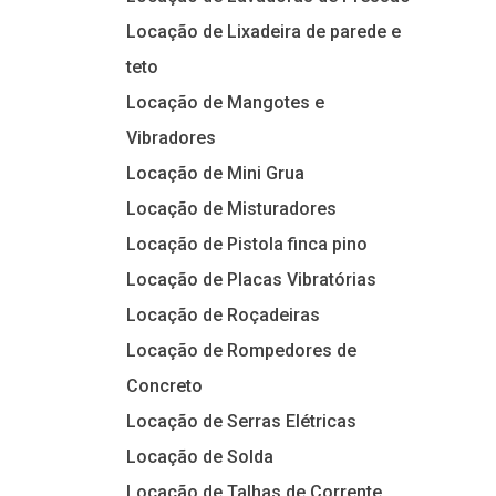
Locação de Lixadeira de parede e
teto
Locação de Mangotes e
Vibradores
Locação de Mini Grua
Locação de Misturadores
Locação de Pistola finca pino
Locação de Placas Vibratórias
Locação de Roçadeiras
Locação de Rompedores de
Concreto
Locação de Serras Elétricas
Locação de Solda
Locação de Talhas de Corrente