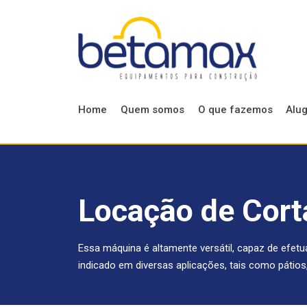
Home
Quem somos
O que fazemos
Alu
Locação de Cort
Essa máquina é altamente versátil, capaz de efetu
indicado em diversas aplicações, tais como pátios,