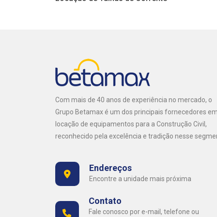
Com mais de 40 anos de experiência no mercado, o
Grupo Betamax é um dos principais fornecedores e
locação de equipamentos para a Construção Civil,
reconhecido pela excelência e tradição nesse segme
Endereços
Encontre a unidade mais próxima
Contato
Fale conosco por e-mail, telefone ou