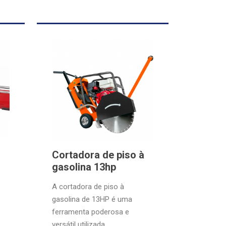
Cortadora de piso à
gasolina 13hp
A cortadora de piso à
gasolina de 13HP é uma
ferramenta poderosa e
versátil utilizada ...