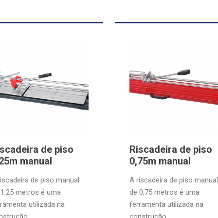
scadeira de piso
Riscadeira de piso
,25m manual
0,75m manual
riscadeira de piso manual
A riscadeira de piso manual
 1,25 metros é uma
de 0,75 metros é uma
rramenta utilizada na
ferramenta utilizada na
nstrução ...
construção ...