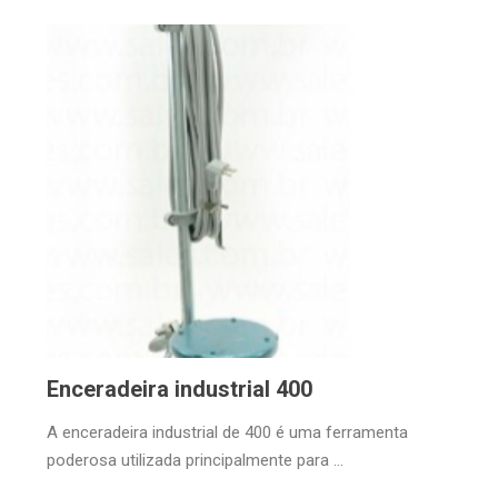
Enceradeira industrial 400
A enceradeira industrial de 400 é uma ferramenta
poderosa utilizada principalmente para ...