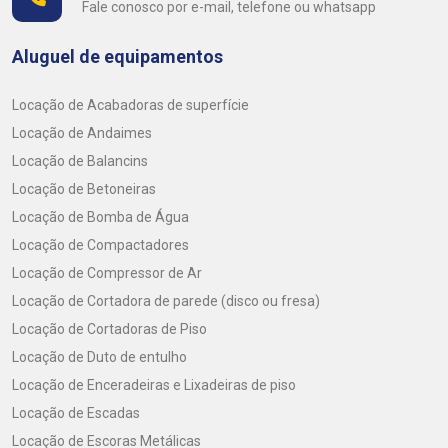
Fale conosco por e-mail, telefone ou whatsapp
Aluguel de equipamentos
Locação de Acabadoras de superfície
Locação de Andaimes
Locação de Balancins
Locação de Betoneiras
Locação de Bomba de Água
Locação de Compactadores
Locação de Compressor de Ar
Locação de Cortadora de parede (disco ou fresa)
Locação de Cortadoras de Piso
Locação de Duto de entulho
Locação de Enceradeiras e Lixadeiras de piso
Locação de Escadas
Locação de Escoras Metálicas