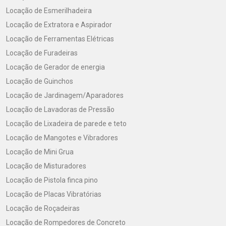
Locação de Esmerilhadeira
Locação de Extratora e Aspirador
Locação de Ferramentas Elétricas
Locação de Furadeiras
Locação de Gerador de energia
Locação de Guinchos
Locação de Jardinagem/Aparadores
Locação de Lavadoras de Pressão
Locação de Lixadeira de parede e teto
Locação de Mangotes e Vibradores
Locação de Mini Grua
Locação de Misturadores
Locação de Pistola finca pino
Locação de Placas Vibratórias
Locação de Roçadeiras
Locação de Rompedores de Concreto