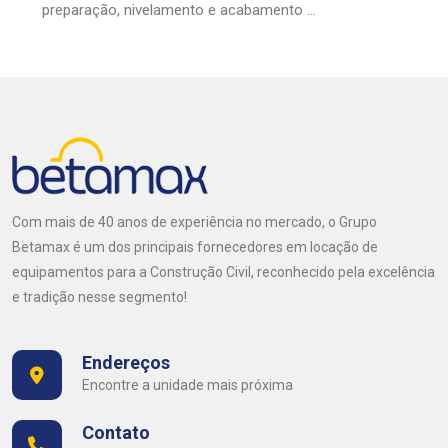
preparação, nivelamento e acabamento ...
Com mais de 40 anos de experiência no mercado, o Grupo
Betamax é um dos principais fornecedores em locação de
equipamentos para a Construção Civil, reconhecido pela excelência
e tradição nesse segmento!
Endereços
Encontre a unidade mais próxima
Contato