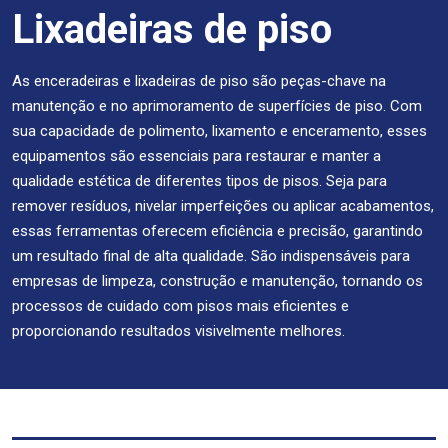
Lixadeiras de piso
As enceradeiras e lixadeiras de piso são peças-chave na
manutenção e no aprimoramento de superfícies de piso. Com
sua capacidade de polimento, lixamento e enceramento, esses
equipamentos são essenciais para restaurar e manter a
qualidade estética de diferentes tipos de pisos. Seja para
remover resíduos, nivelar imperfeições ou aplicar acabamentos,
essas ferramentas oferecem eficiência e precisão, garantindo
um resultado final de alta qualidade. São indispensáveis para
empresas de limpeza, construção e manutenção, tornando os
processos de cuidado com pisos mais eficientes e
proporcionando resultados visivelmente melhores.