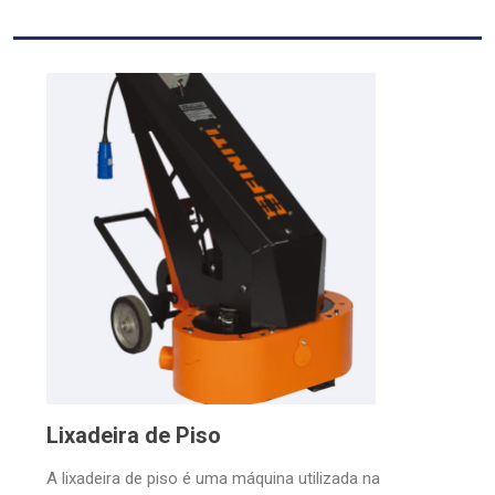
Lixadeira de Piso
A lixadeira de piso é uma máquina utilizada na