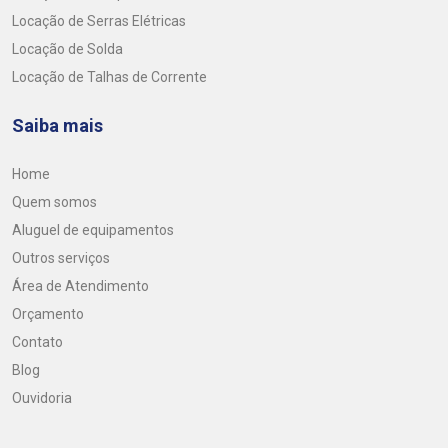
Locação de Serras Elétricas
Locação de Solda
Locação de Talhas de Corrente
Saiba mais
Home
Quem somos
Aluguel de equipamentos
Outros serviços
Área de Atendimento
Orçamento
Contato
Blog
Ouvidoria