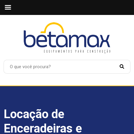
Locação de
Enceradeiras e