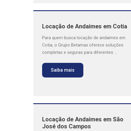
Locação de Andaimes em Cotia
Para quem busca locação de andaimes em
Cotia, o Grupo Betamax oferece soluções
completas e seguras para diferentes ...
Saiba mais
Locação de Andaimes em São
José dos Campos