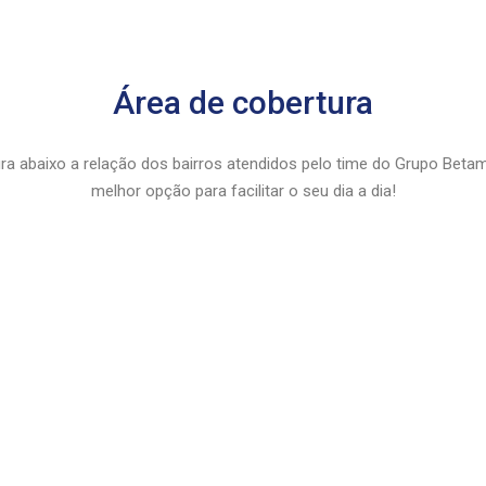
Área de cobertura
ra abaixo a relação dos bairros atendidos pelo time do Grupo Beta
melhor opção para facilitar o seu dia a dia!