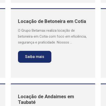
Locação de Betoneira em Cotia
O Grupo Betamax realiza locação de
betoneira em Cotia com foco em eficiência,
segurança e praticidade. Nossos ...
Saiba mais
Locação de Andaimes em
Taubaté