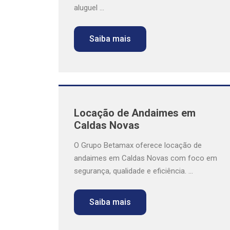
aluguel ...
Saiba mais
Locação de Andaimes em
Caldas Novas
O Grupo Betamax oferece locação de
andaimes em Caldas Novas com foco em
segurança, qualidade e eficiência. ...
Saiba mais