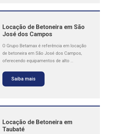
Locação de Betoneira em São
José dos Campos
O Grupo Betamax é referência em locação
de betoneira em São José dos Campos,
oferecendo equipamentos de alto ...
Saiba mais
Locação de Betoneira em
Taubaté