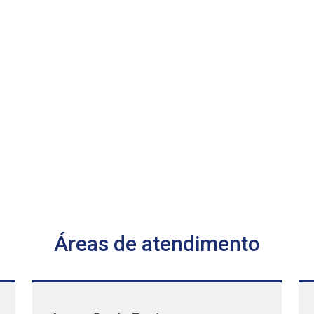
Áreas de atendimento