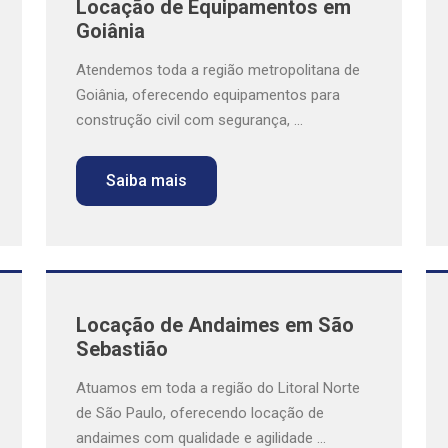
Locação de Equipamentos em
Goiânia
Atendemos toda a região metropolitana de
Goiânia, oferecendo equipamentos para
construção civil com segurança, ...
Saiba mais
Locação de Andaimes em São
Sebastião
Atuamos em toda a região do Litoral Norte
de São Paulo, oferecendo locação de
andaimes com qualidade e agilidade ...