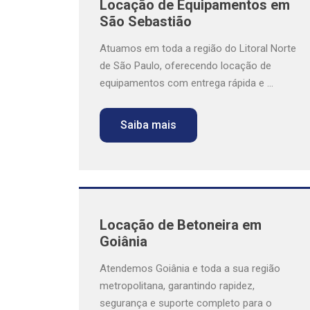
Locação de Equipamentos em
São Sebastião
Atuamos em toda a região do Litoral Norte
de São Paulo, oferecendo locação de
equipamentos com entrega rápida e ...
Saiba mais
Locação de Betoneira em
Goiânia
Atendemos Goiânia e toda a sua região
metropolitana, garantindo rapidez,
segurança e suporte completo para o