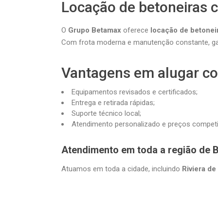
Locação de betoneiras 
O
Grupo Betamax
oferece
locação de betonei
Com frota moderna e manutenção constante, gar
Vantagens em alugar c
Equipamentos revisados e certificados;
Entrega e retirada rápidas;
Suporte técnico local;
Atendimento personalizado e preços competi
Atendimento em toda a região de B
Atuamos em toda a cidade, incluindo
Riviera de