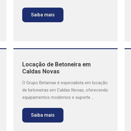
Saiba mais
Locação de Betoneira em
Caldas Novas
O Grupo Betamax é especialista em locação
de betoneiras em Caldas Novas, oferecendo
equipamentos modernos e suporte ...
Saiba mais