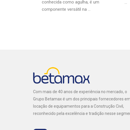
conhecida como agulha, é um
...
componente versátil na ...
Com mais de 40 anos de experiência no mercado, o
Grupo Betamax é um dos principais fornecedores e
locação de equipamentos para a Construção Civil,
reconhecido pela excelência e tradição nesse segme