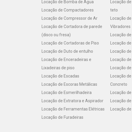
Locação de Bomba de Água
Locação de 
Locação de Compactadores
teto
Locação de Compressor de Ar
Locação de
Locação de Cortadora de parede
Vibradores
(disco ou fresa)
Locação de 
Locação de Cortadoras de Piso
Locação de
Locação de Duto de entulho
Locação de 
Locação de Enceradeiras e
Locação de 
Lixadeiras de piso
Locação de
Locação de Escadas
Locação de
Locação de Escoras Metálicas
Concreto
Locação de Esmerilhadeira
Locação de 
Locação de Extratora e Aspirador
Locação de
Locação de Ferramentas Elétricas
Locação de 
Locação de Furadeiras