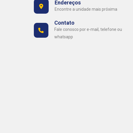
Endereços
Encontre a unidade mais próxima
Contato
Fale conosco por e-mail, telefone ou
whatsapp