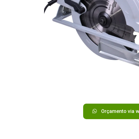
Orçamento via 