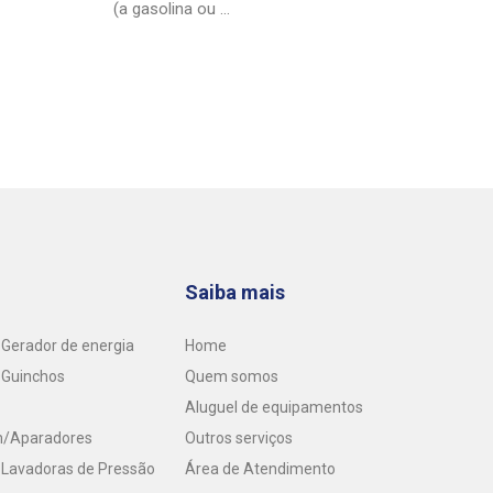
(a gasolina ou ...
Saiba mais
Gerador de energia
Home
 Guinchos
Quem somos
Aluguel de equipamentos
m/Aparadores
Outros serviços
 Lavadoras de Pressão
Área de Atendimento