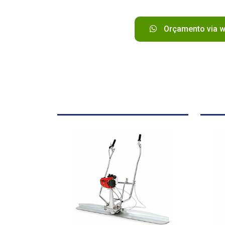
Orçamento via 