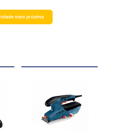
nidade mais próxima