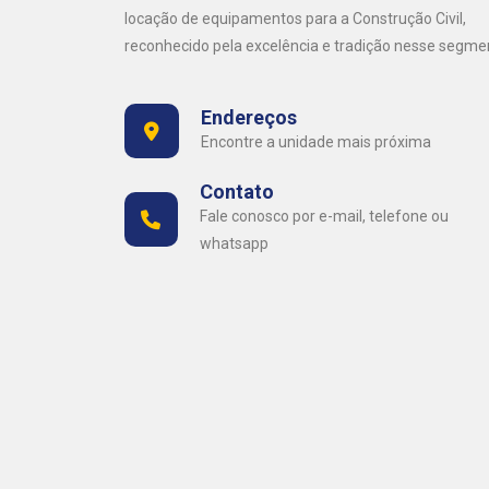
locação de equipamentos para a Construção Civil,
reconhecido pela excelência e tradição nesse segme
Endereços
Encontre a unidade mais próxima
Contato
Fale conosco por e-mail, telefone ou
whatsapp