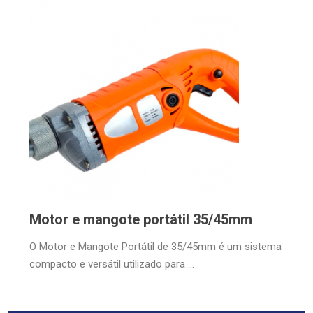
Motor e mangote portátil 35/45mm
O Motor e Mangote Portátil de 35/45mm é um sistema
compacto e versátil utilizado para ...