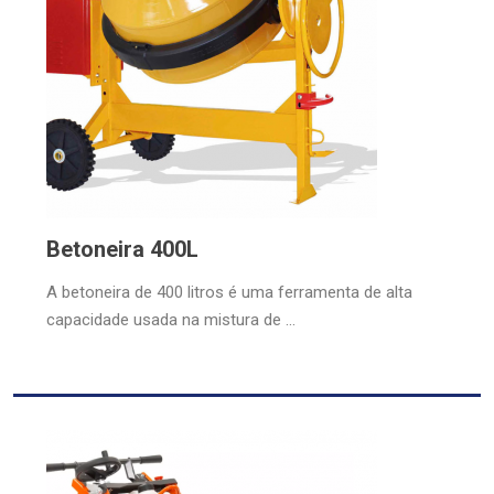
Betoneira 400L
A betoneira de 400 litros é uma ferramenta de alta
capacidade usada na mistura de ...