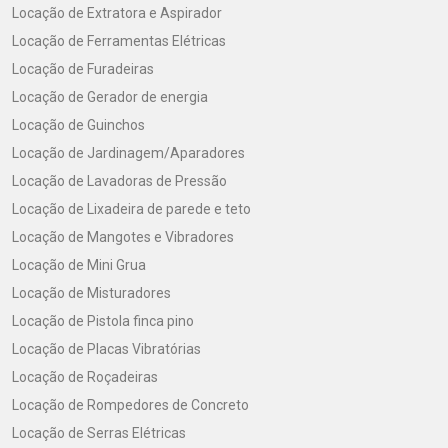
Locação de Extratora e Aspirador
Locação de Ferramentas Elétricas
Locação de Furadeiras
Locação de Gerador de energia
Locação de Guinchos
Locação de Jardinagem/Aparadores
Locação de Lavadoras de Pressão
Locação de Lixadeira de parede e teto
Locação de Mangotes e Vibradores
Locação de Mini Grua
Locação de Misturadores
Locação de Pistola finca pino
Locação de Placas Vibratórias
Locação de Roçadeiras
Locação de Rompedores de Concreto
Locação de Serras Elétricas