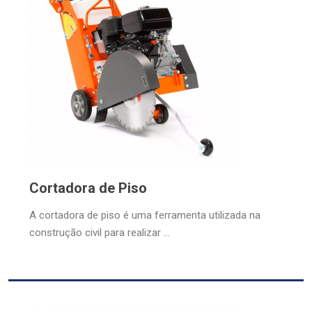
Cortadora de Piso
A cortadora de piso é uma ferramenta utilizada na
construção civil para realizar ...