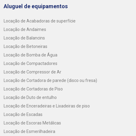
Aluguel de equipamentos
Locação de Acabadoras de superfície
Locação de Andaimes
Locação de Balancins
Locação de Betoneiras
Locação de Bomba de Água
Locação de Compactadores
Locação de Compressor de Ar
Locação de Cortadora de parede (disco ou fresa)
Locação de Cortadoras de Piso
Locação de Duto de entulho
Locação de Enceradeiras e Lixadeiras de piso
Locação de Escadas
Locação de Escoras Metálicas
Locação de Esmerilhadeira