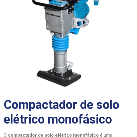
Compactador de solo
elétrico monofásico
O
compactador de solo elétrico monofásico
é uma