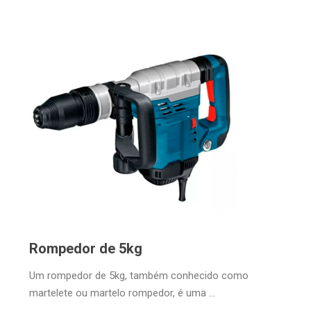
Rompedor de 5kg
Um rompedor de 5kg, também conhecido como
martelete ou martelo rompedor, é uma ...