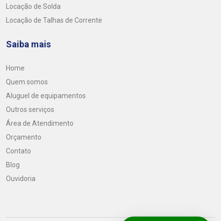
Locação de Solda
Locação de Talhas de Corrente
Saiba mais
Home
Quem somos
Aluguel de equipamentos
Outros serviços
Área de Atendimento
Orçamento
Contato
Blog
Ouvidoria