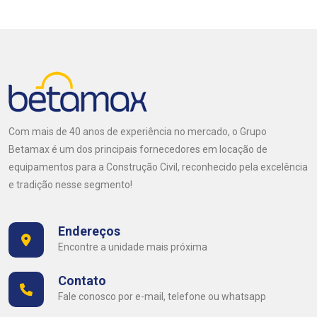
Com mais de 40 anos de experiência no mercado, o Grupo
Betamax é um dos principais fornecedores em locação de
equipamentos para a Construção Civil, reconhecido pela excelência
e tradição nesse segmento!
Endereços
Encontre a unidade mais próxima
Contato
Fale conosco por e-mail, telefone ou whatsapp