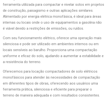
ferramenta utilizada para compactar e nivelar solos em projetos
de construção, paisagismo e outras aplicações similares.
Alimentado por energia elétrica monofásica, é ideal para áreas
internas ou locais onde o uso de equipamentos a gasolina não
é viável devido a restrições de emissões, ou ruídos.
Com seu funcionamento elétrico, oferece uma operação mais
silenciosa e pode ser utilizado em ambientes internos ou em
locais sensíveis ao barulho. Proporciona uma compactação
uniforme e eficaz do solo, ajudando a aumentar a estabilidade e
a resistência do terreno.
Oferecemos para locação compactadores de solo elétricos
monofásicos para atender às necessidades de compactação
em diferentes tipos de obras, oferecendo aos usuários uma
ferramenta prática, silenciosa e eficiente para preparar o
terreno de maneira adequada e com resultados consistentes.